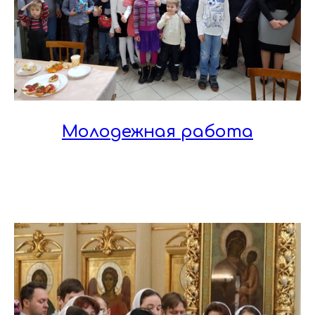
Молодежная работа