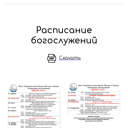
Расписание
богослужений
Скачать