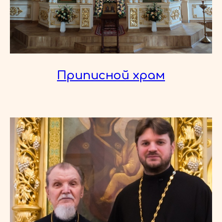
Приписной храм