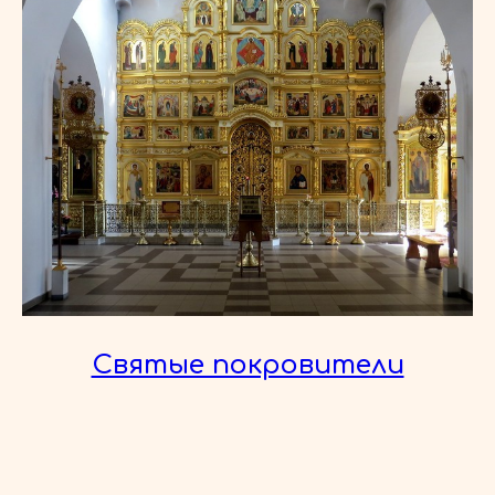
Святые покровители