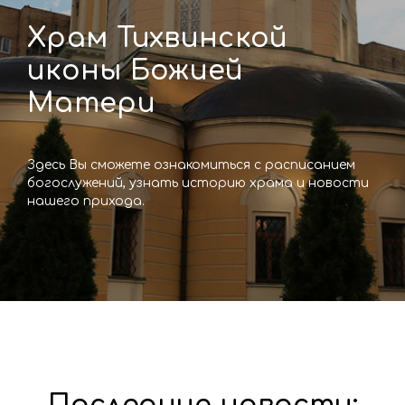
Храм Тихвинской
иконы Божией
Матери
Здесь Вы сможете ознакомиться с расписанием
богослужений, узнать историю храма и новости
нашего прихода.