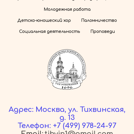
Молодежная работа
Детско-юношеский хор
Паломничество
Социальная деятельность
Проповеди
Адрес: Москва, ул. Тихвинская,
д. 13
Телефон:
+7 (499) 978-24-97
Email:
tihvin1@gmail.com