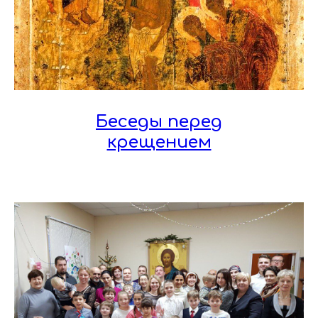
Беседы перед
крещением