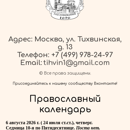
Адрес: Москва, ул. Тихвинская,
д. 13
Телефон:
+7 (499) 978-24-97
Email:
tihvin1@gmail.com
© Все права защищены.
Присоединяйтесь к нашему сообществу Вконтакте!
Православный
календарь
6 августа 2026 г. ( 24 июля ст.ст.), четверг.
Седмица 10-я по Пятидесятнице.
Поста нет.