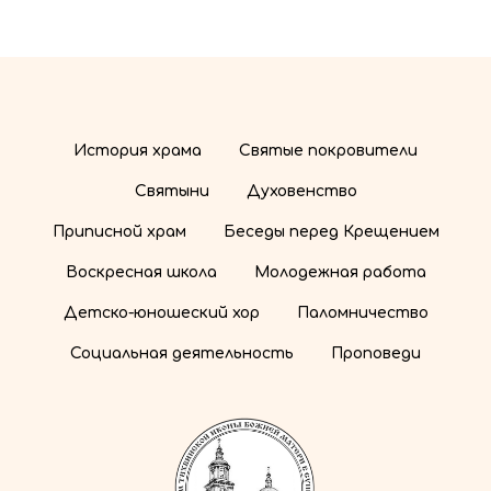
История храма
Святые покровители
Святыни
Духовенство
Приписной храм
Беседы перед Крещением
Воскресная школа
Молодежная работа
Детско-юношеский хор
Паломничество
Социальная деятельность
Проповеди