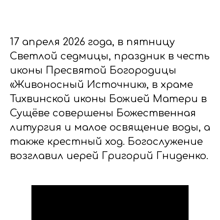
17 апреля 2026 года, в пятницу
Светлой седмицы, праздник в честь
иконы Пресвятой Богородицы
«Живоносный Источник», в храме
Тихвинской иконы Божией Матери в
Сущёве совершены Божественная
литургия и малое освящение воды, а
также крестный ход. Богослужение
возглавил иерей Григорий Гниденко.