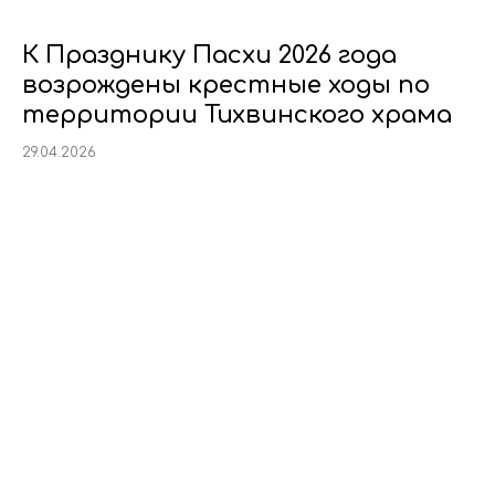
К Празднику Пасхи 2026 года
возрождены крестные ходы по
территории Тихвинского храма
29.04.2026