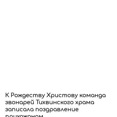
К Рождеству Христову команда
звонарей Тихвинского храма
записала поздравление
прихожанам