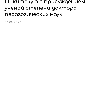
Никитскую с присуждением
ученой степени доктора
педагогических наук
06.05.2026