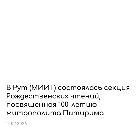
В Рут (МИИТ) состоялась секция
Рождественских чтений,
посвященная 100-летию
митрополита Питирима
14.02.2026