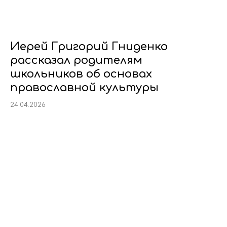
Иерей Григорий Гниденко
рассказал родителям
школьников об основах
православной культуры
24.04.2026