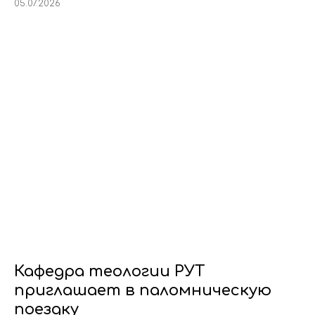
05.07.2026
Кафедра теологии РУТ
приглашает в паломническую
поездку