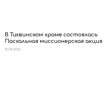
В Тихвинском храме состоялась
Пасхальная миссионерская акция
15.04.2026