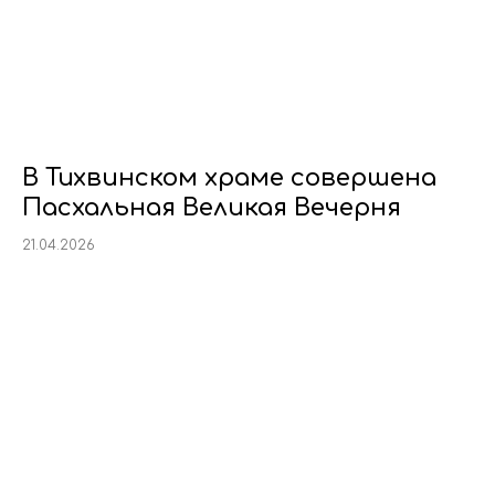
В Тихвинском храме совершена
Пасхальная Великая Вечерня
21.04.2026