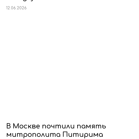
12.06.2026
В Москве почтили память
митрополита Питирима