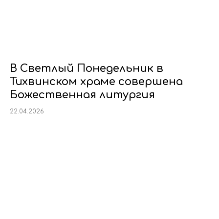
В Светлый Понедельник в
Тихвинском храме совершена
Божественная литургия
22.04.2026