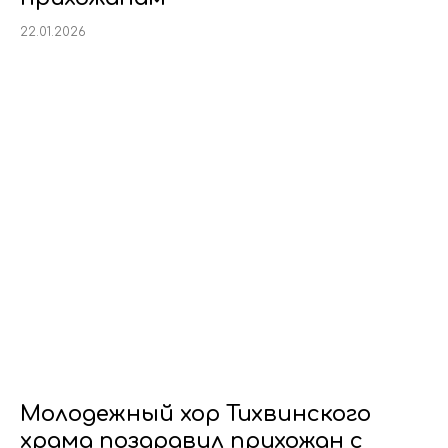
22.01.2026
Молодежный хор Тихвинского
храма поздравил прихожан с