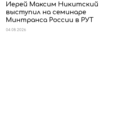
Иерей Максим Никитский
выступил на семинаре
Минтранса России в РУТ
04.08.2026