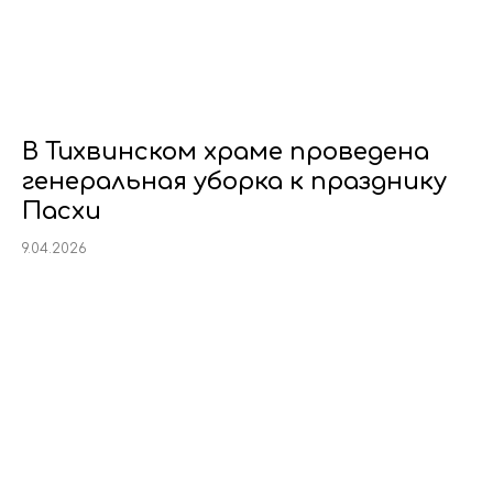
В Тихвинском храме проведена
генеральная уборка к празднику
Пасхи
9.04.2026