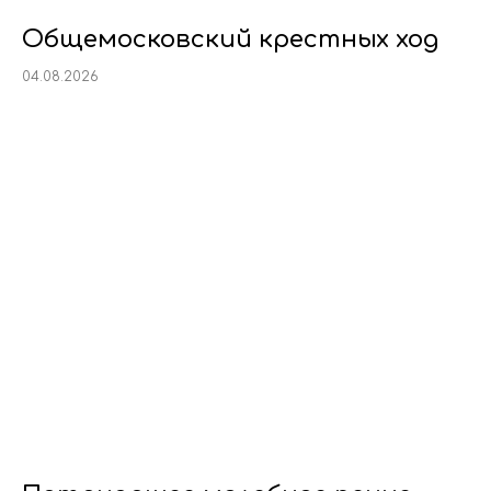
Общемосковский крестных ход
04.08.2026