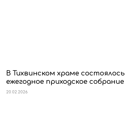
В Тихвинском храме состоялось
ежегодное приходское собрание
20.02.2026