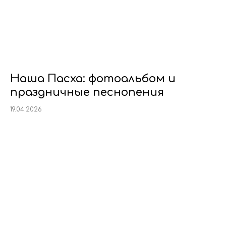
Наша Пасха: фотоальбом и
праздничные песнопения
19.04.2026