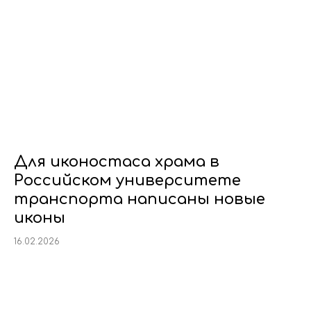
Для иконостаса храма в
Российском университете
транспорта написаны новые
иконы
16.02.2026