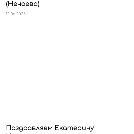
(Нечаева)
12.06.2026
Поздравляем Екатерину