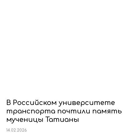
В Российском университете
транспорта почтили память
мученицы Татианы
14.02.2026