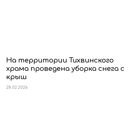
На территории Тихвинского
храма проведена уборка снега с
крыш
28.02.2026