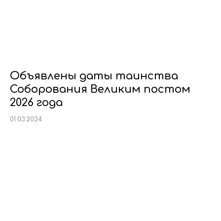
Объявлены даты таинства
Соборования Великим постом
2026 года
01.03.2024