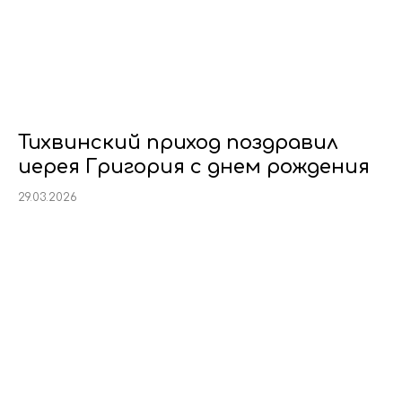
Тихвинский приход поздравил
иерея Григория с днем рождения
29.03.2026