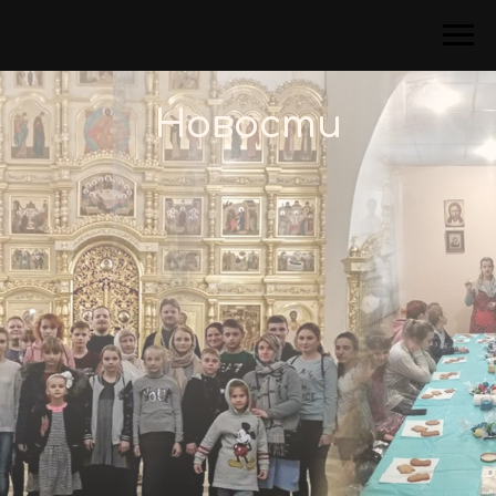
Новости