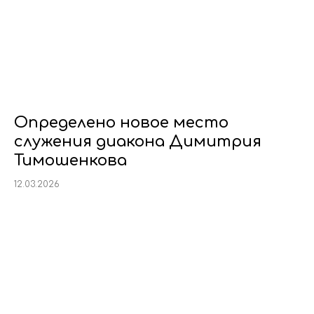
Определено новое место
служения диакона Димитрия
Тимошенкова
12.03.2026