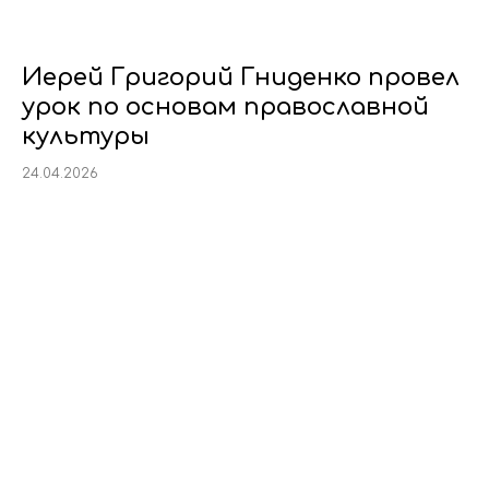
Иерей Григорий Гниденко провел
урок по основам православной
культуры
24.04.2026