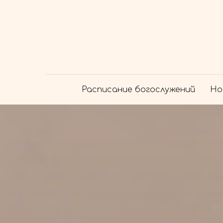
Расписание богослужений
Но