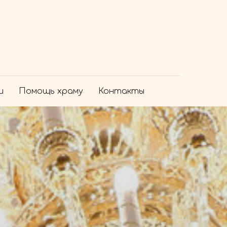
и
Помощь храму
Контакты