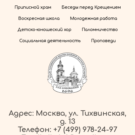
Приписной храм
Беседы перед Крещением
Воскресная школа
Молодежная работа
Детско-юношеский хор
Паломничество
Социальная деятельность
Проповеди
Адрес: Москва, ул. Тихвинская,
д. 13
Телефон:
+7 (499) 978-24-97