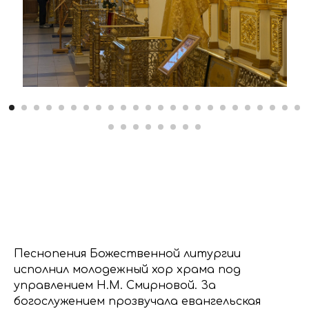
Песнопения Божественной литургии
исполнил молодежный хор храма под
управлением Н.М. Смирновой. За
богослужением прозвучала евангельская