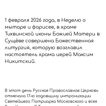
1 февраля 2026 года, в Неделю о
мытаре и фарисее, в храме
Тихвинской иконы Божией Матери в
Сущёве совершена Божественная
литургия, которую возглавил
настоятель храма иерей Максим
Никитский.
В этот день Русская Православная Церковь
отмечала 17-ю годовщину интронизации
Святейшего Патриарха Московского и всея