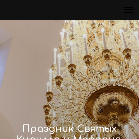
Праздник Святых