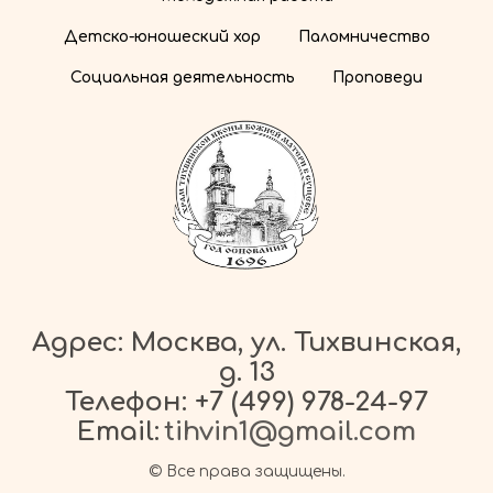
Детско-юношеский хор
Паломничество
Социальная деятельность
Проповеди
Адрес: Москва, ул. Тихвинская,
д. 13
Телефон:
+7 (499) 978-24-97
Email:
tihvin1@gmail.com
© Все права защищены.