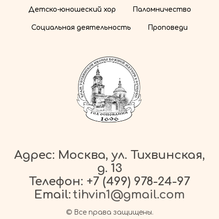
Детско-юношеский хор
Паломничество
Социальная деятельность
Проповеди
Адрес: Москва, ул. Тихвинская,
д. 13
Телефон:
+7 (499) 978-24-97
Email:
tihvin1@gmail.com
© Все права защищены.