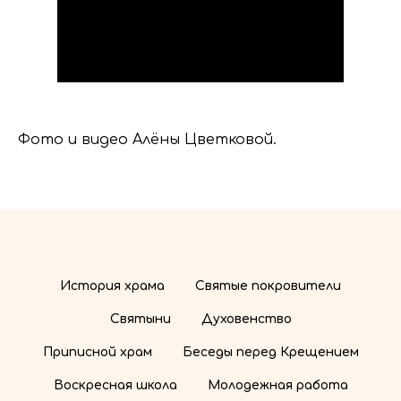
Фото и видео Алёны Цветковой.
История храма
Святые покровители
Святыни
Духовенство
Приписной храм
Беседы перед Крещением
Воскресная школа
Молодежная работа