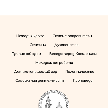
История храма
Святые покровители
Святыни
Духовенство
Приписной храм
Беседы перед Крещением
Молодежная работа
Детско-юношеский хор
Паломничество
Социальная деятельность
Проповеди