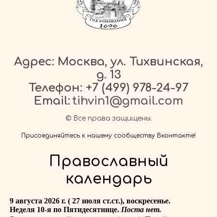
Адрес: Москва, ул. Тихвинская,
д. 13
Телефон:
+7 (499) 978-24-97
Email:
tihvin1@gmail.com
© Все права защищены.
Присоединяйтесь к нашему сообществу Вконтакте!
Православный
календарь
9 августа 2026 г. ( 27 июля ст.ст.), воскресенье.
Неделя 10-я по Пятидесятнице.
Поста нет.