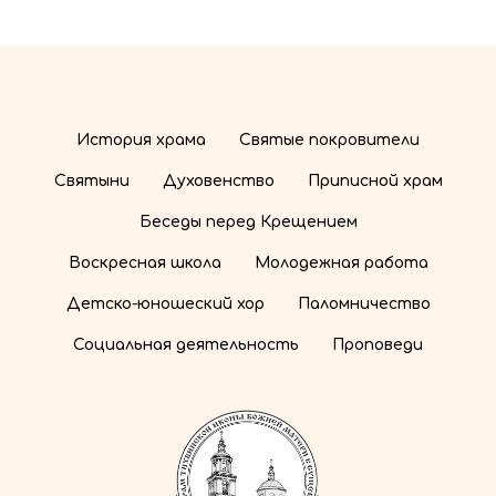
История храма
Святые покровители
Святыни
Духовенство
Приписной храм
Беседы перед Крещением
Воскресная школа
Молодежная работа
Детско-юношеский хор
Паломничество
Социальная деятельность
Проповеди