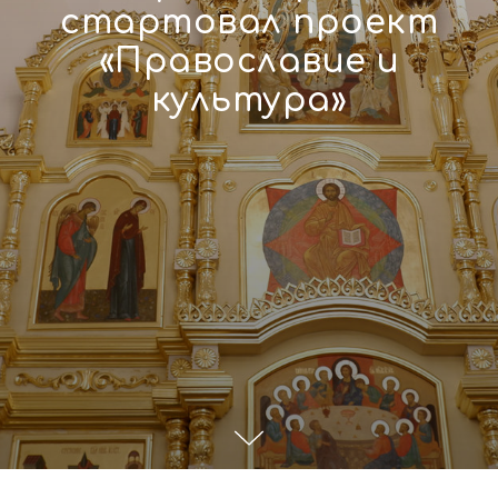
стартовал проект
«Православие и
культура»