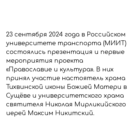
23 сентября 2024 года в Российском
университете транспорта (МИИТ)
состоялись презентация и первые
мероприятия проекта
«Православие и культура». В них
принял участие настоятель храма
Тихвинской иконы Божией Матери в
Сущёве и университетского храма
святителя Николая Мирликийского
иерей Максим Никитский.