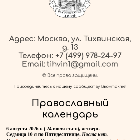
Адрес: Москва, ул. Тихвинская,
д. 13
Телефон:
+7 (499) 978-24-97
Email:
tihvin1@gmail.com
© Все права защищены.
Присоединяйтесь к нашему сообществу Вконтакте!
Православный
календарь
6 августа 2026 г. ( 24 июля ст.ст.), четверг.
Седмица 10-я по Пятидесятнице.
Поста нет.