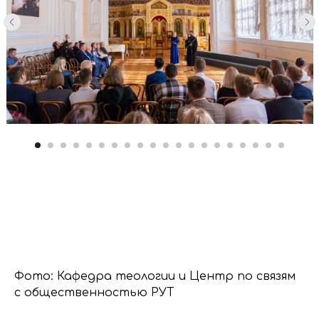
Фото: Кафедра теологии и Центр по связям
с общественностью РУТ