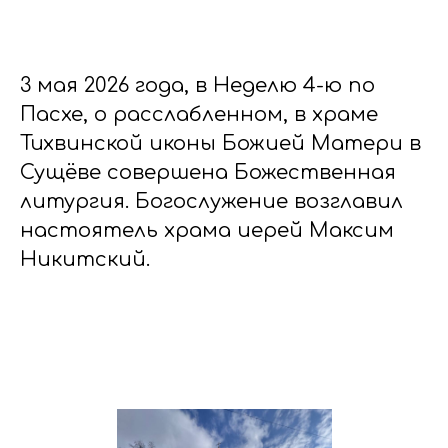
3 мая 2026 года, в Неделю 4-ю по
Пасхе, о расслабленном, в храме
Тихвинской иконы Божией Матери в
Сущёве совершена Божественная
литургия. Богослужение возглавил
настоятель храма иерей Максим
Никитский.