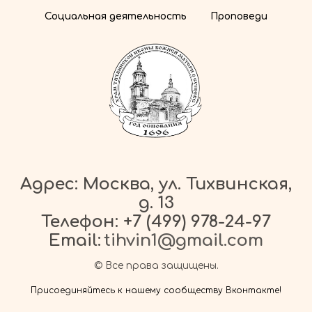
Социальная деятельность
Проповеди
Адрес: Москва, ул. Тихвинская,
д. 13
Телефон:
+7 (499) 978-24-97
Email:
tihvin1@gmail.com
© Все права защищены.
Присоединяйтесь к нашему сообществу Вконтакте!