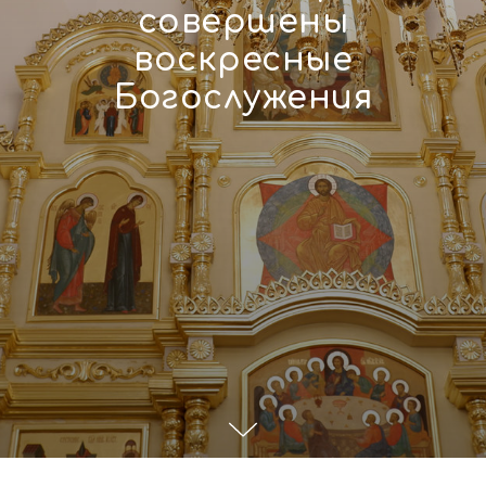
совершены
воскресные
Богослужения