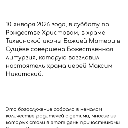
10 января 2026 года, в субботу по
Рождестве Христовом, в храме
Тихвинской иконы Божией Матери в
Сущёве совершена Божественная
литургия, которую возглавил
настоятель храма иерей Максим
Никитский.
Это богослужение собрало в немалом
количестве родителей с детьми, многие из
которых стали в этот день причастниками