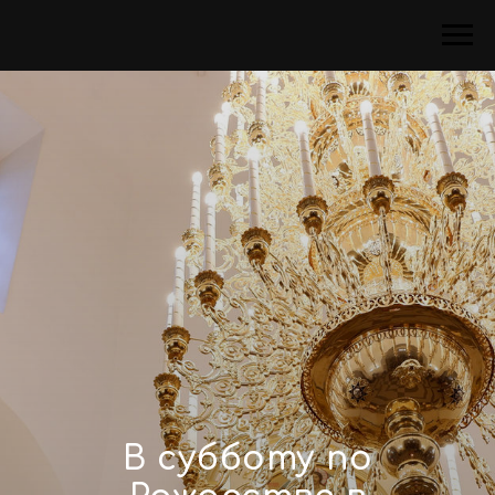
В субботу по