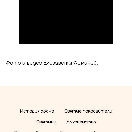
Фото и видео Елизаветы Фоминой.
История храма
Святые покровители
Святыни
Духовенство