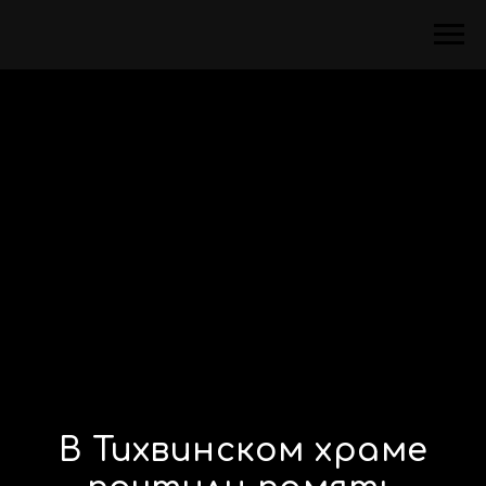
В Тихвинском храме