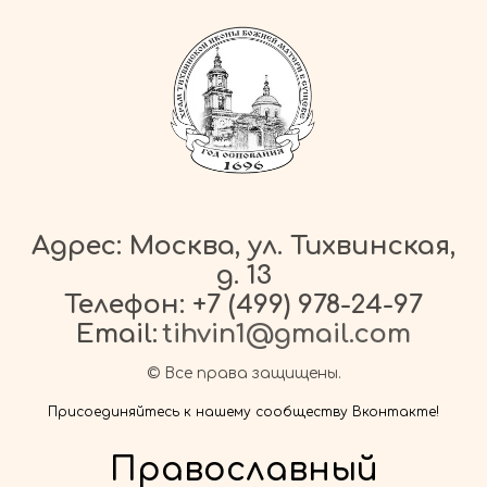
Адрес: Москва, ул. Тихвинская,
д. 13
Телефон:
+7 (499) 978-24-97
Email:
tihvin1@gmail.com
© Все права защищены.
Присоединяйтесь к нашему сообществу Вконтакте!
Православный