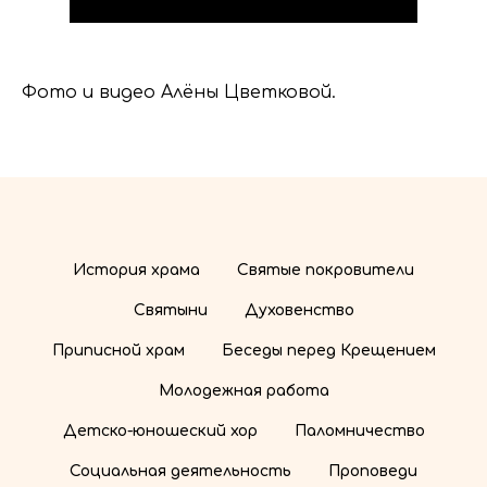
Фото и видео Алёны Цветковой.
История храма
Святые покровители
Святыни
Духовенство
Приписной храм
Беседы перед Крещением
Молодежная работа
Детско-юношеский хор
Паломничество
Социальная деятельность
Проповеди