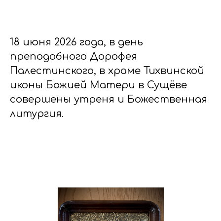
18 июня 2026 года, в день
преподобного Дорофея
Палестинского, в храме Тихвинской
иконы Божией Матери в Сущёве
совершены утреня и Божественная
литургия.