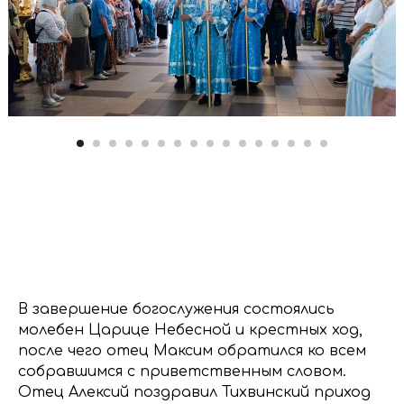
В завершение богослужения состоялись
молебен Царице Небесной и крестных ход,
после чего отец Максим обратился ко всем
собравшимся с приветственным словом.
Отец Алексий поздравил Тихвинский приход