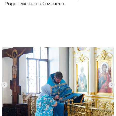
Радонежского в Солнцево.