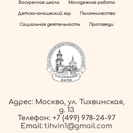
Воскресная школа
Молодежная работа
Детско-юношеский хор
Паломничество
Социальная деятельность
Проповеди
Адрес: Москва, ул. Тихвинская,
д. 13
Телефон:
+7 (499) 978-24-97
Email:
tihvin1@gmail.com