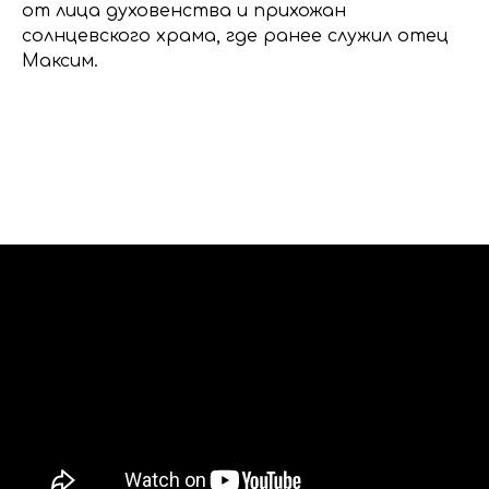
от лица духовенства и прихожан
солнцевского храма, где ранее служил отец
Максим.