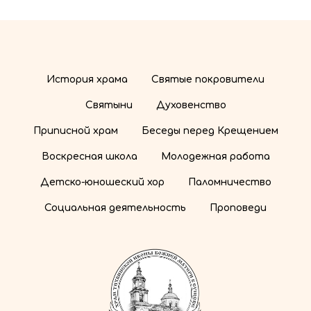
История храма
Святые покровители
Святыни
Духовенство
Приписной храм
Беседы перед Крещением
Воскресная школа
Молодежная работа
Детско-юношеский хор
Паломничество
Социальная деятельность
Проповеди