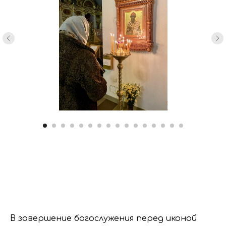
В завершение богослужения перед иконой