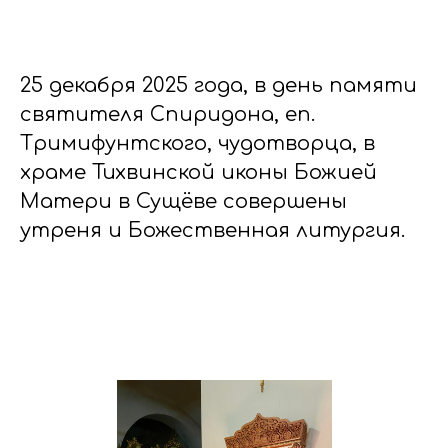
25 декабря 2025 года, в день памяти
святителя Спиридона, еп.
Тримифунтского, чудотворца, в
храме Тихвинской иконы Божией
Матери в Сущёве совершены
утреня и Божественная литургия.