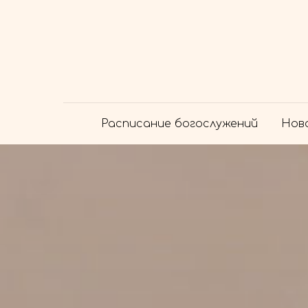
Расписание богослужений
Нов