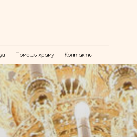
ди
Помощь храму
Контакты